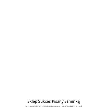
Sklep Sukces Pisany Szminką