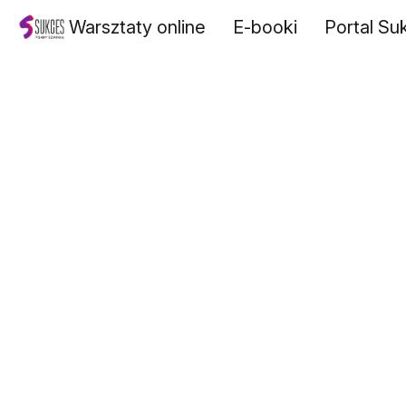
Warsztaty online
E-booki
Portal Su